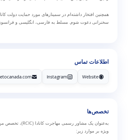
سخنرانی دعوت شوم. مسلط به فارسی، انگلیسی و فرانسوی هستم
اطلاعات تماس
letocanada.com
Instagram
Website
تخصص‌ها
به‌عنوان یک مشاور
ویژه بر موارد زیر: