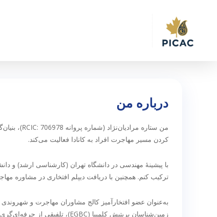
Ski
t
mai
conten
درباره من
کردن مسیر مهاجرت افراد به کانادا فعالیت می‌کند.
ترکیب کنم. همچنین با دریافت دیپلم افتخاری در مشاوره مهاجرت از کالج CDI، تخصص خود را در این حو
زمین‌شناسان بریتیش کلمبیا (EGBC)، تلفیقی از حرفه‌ای‌گری فنی و دانش مقررات مهاجرتی را در کار خود به‌کار می‌گیرم.