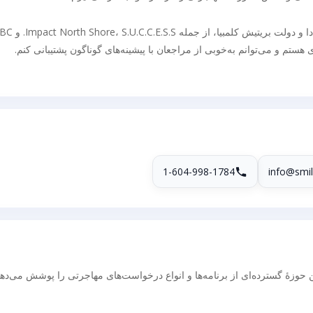
 و می‌توانم به‌خوبی از مراجعان با پیشینه‌های گوناگون پشتیبانی کنم.
1-604-998-1784
info@smi
 رسمی مهاجرت کانادا (RCIC)، تخصص من حوزهٔ گسترده‌ای از برنامه‌ها و انواع درخواست‌های مهاجرتی را پوشش می