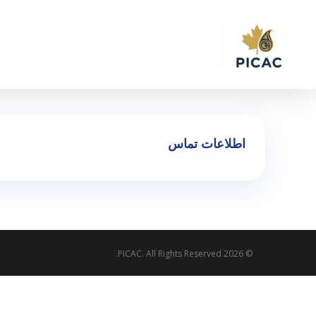
Ski
t
mai
conten
اطلاعات تماس
© 2026 PICAC. All Rights Reserved.