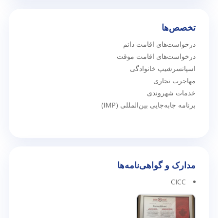
تخصص‌ها
درخواست‌های اقامت دائم
درخواست‌های اقامت موقت
اسپانسرشیپ خانوادگی
مهاجرت تجاری
خدمات شهروندی
برنامه جابه‌جایی بین‌المللی (IMP)
مدارک و گواهی‌نامه‌ها
CICC