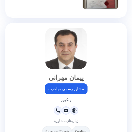
پیمان مهرانی
مشاور رسمی مهاجرت
ونکوور
زبان‌های مشاوره
Persian (Farsi)
English