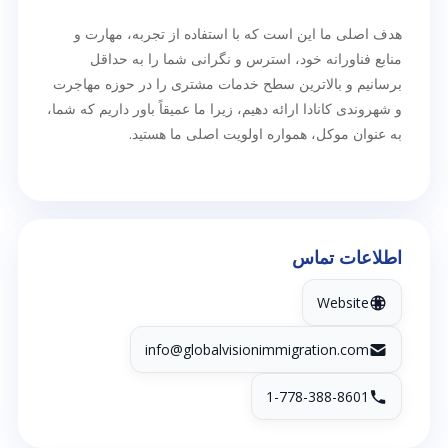
هدف اصلی ما این است که با استفاده از تجربه، مهارت و
منابع فناورانه خود، استرس و نگرانی شما را به حداقل
برسانیم و بالاترین سطح خدمات مشتری را در حوزه مهاجرت
و شهروندی کانادا ارائه دهیم، زیرا ما عمیقاً باور داریم که شما،
به عنوان موکل، همواره اولویت اصلی ما هستید.
اطلاعات تماس
Website
info@globalvisionimmigration.com
1-778-388-8601