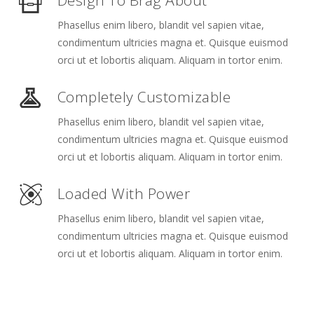
Design To Brag About
Phasellus enim libero, blandit vel sapien vitae,
condimentum ultricies magna et. Quisque euismod
orci ut et lobortis aliquam. Aliquam in tortor enim.
Completely Customizable
Phasellus enim libero, blandit vel sapien vitae,
condimentum ultricies magna et. Quisque euismod
orci ut et lobortis aliquam. Aliquam in tortor enim.
Loaded With Power
Phasellus enim libero, blandit vel sapien vitae,
condimentum ultricies magna et. Quisque euismod
orci ut et lobortis aliquam. Aliquam in tortor enim.