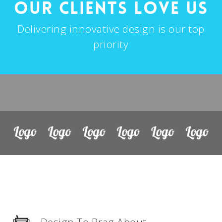
Our Clients Love Us
Delivering innovative design is our top
priority