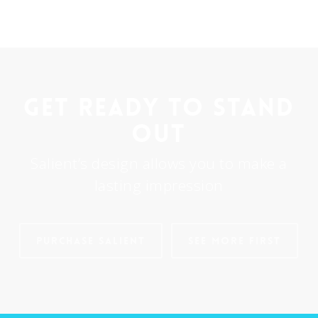
Get ready to stand
out
Salient’s design allows you to make a
lasting impression
Purchase Salient
See More First