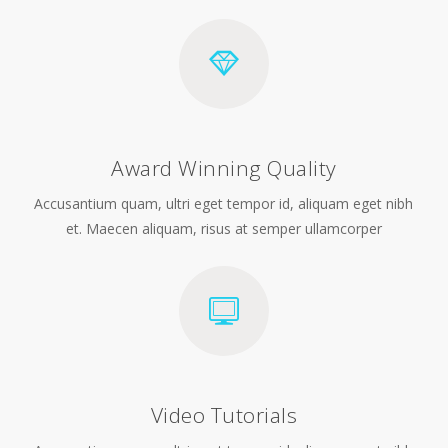
Award Winning Quality
Accusantium quam, ultri eget tempor id, aliquam eget nibh
et. Maecen aliquam, risus at semper ullamcorper
Video Tutorials