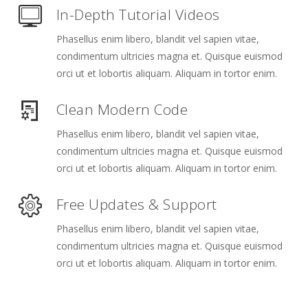
In-Depth Tutorial Videos
Phasellus enim libero, blandit vel sapien vitae,
condimentum ultricies magna et. Quisque euismod
orci ut et lobortis aliquam. Aliquam in tortor enim.
Clean Modern Code
Phasellus enim libero, blandit vel sapien vitae,
condimentum ultricies magna et. Quisque euismod
orci ut et lobortis aliquam. Aliquam in tortor enim.
Free Updates & Support
Phasellus enim libero, blandit vel sapien vitae,
condimentum ultricies magna et. Quisque euismod
orci ut et lobortis aliquam. Aliquam in tortor enim.