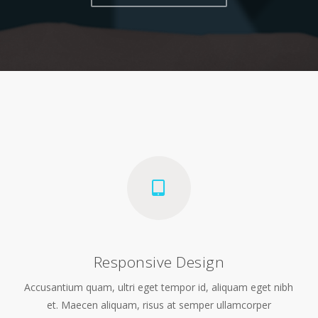
Responsive Design
Accusantium quam, ultri eget tempor id, aliquam eget nibh
et. Maecen aliquam, risus at semper ullamcorper